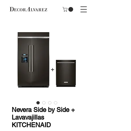
Nevera Side by Side +
Lavavajillas
KITCHENAID