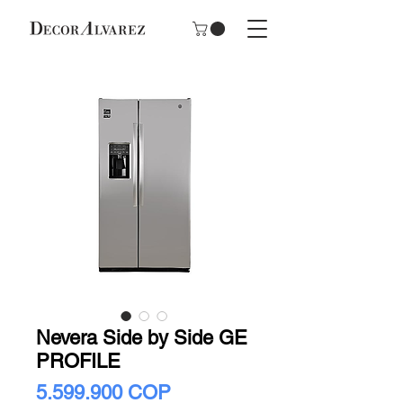
Nevera Side by Side GE
PROFILE
Precio
5.599.900 COP