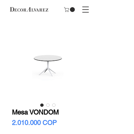
Mesa VONDOM
Precio
2.010.000 COP