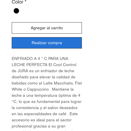
Color
*
Agregar al carrito
Realizar compra
ENFRIADO A 4 ° C PARA UNA
LECHE PERFECTA El Cool Control
de JURA es un enfriador de leche
diseñado para elevar la calidad de
bebidas como el Latte Macchiato, Flat
White o Cappuccino . Mantiene la
leche a una temperatura óptima de 4
°C, lo que es fundamental para lograr
la consistencia y el sabor deseados
en las especialidades de café . Este
accesorio es ideal para el sector
profesional gracias a su gran