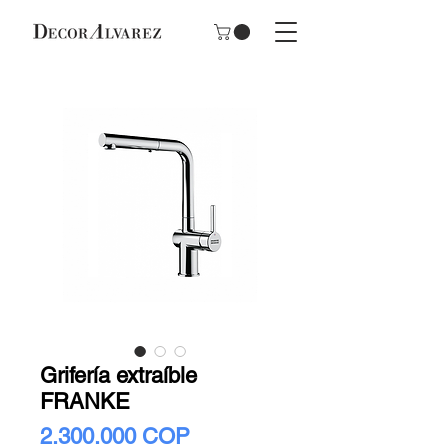
Grifería extraíble
FRANKE
Precio
2.300.000 COP